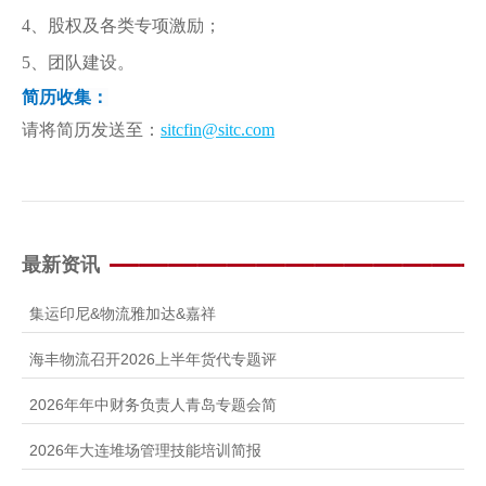
4
、股权及各类专项激励；
5
、团队建设。
简历收集：
请将简历发送至：
sitcfin@sitc.com
最新资讯
集运印尼&物流雅加达&嘉祥
海丰物流召开2026上半年货代专题评
2026年年中财务负责人青岛专题会简
2026年大连堆场管理技能培训简报