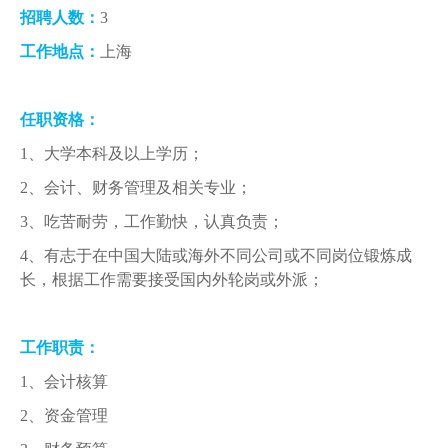
人才招聘
招聘人数：
3
工作地点：
上海
提单条件及条款
任职资格：
1
、大学本科及以上学历；
2
、会计、财务管理及相关专业；
3
、吃苦耐劳，工作勤快，认真负责；
4
、有志于在中国大陆或海外不同公司或不同岗位锻炼成
长，根据工作需要接受国内外轮岗或外派；
工作职责：
1
、会计核算
2
、资金管理