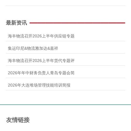
最新资讯
海丰物流召开2026上半年供应链专题
集运印尼&物流雅加达&嘉祥
海丰物流召开2026上半年货代专题评
2026年年中财务负责人青岛专题会简
2026年大连堆场管理技能培训简报
友情链接