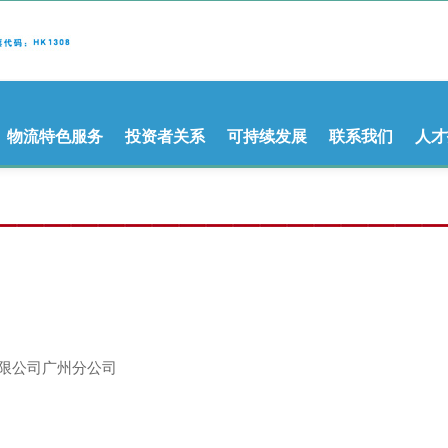
物流特色服务
投资者关系
可持续发展
联系我们
人才
限公司广州分公司