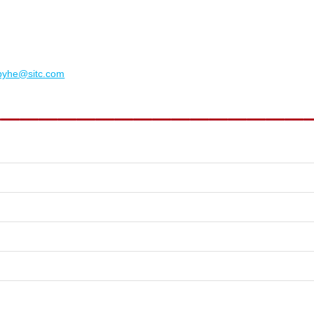
bbyhe@sitc.com