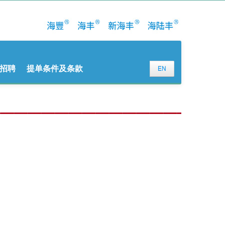
招聘
提单条件及条款
EN