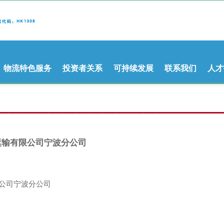
物流特色服务
投资者关系
可持续发展
联系我们
人才
运输有限公司宁波分公司
公司宁波分公司