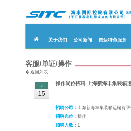
关于我们
公司新闻
集运特色服务
客服/单证/操作
返回列表
操作岗位招聘-上海新海丰集装箱
3
15
招聘公司：
上海新海丰集装箱运输有限
招聘岗位
：
操作
1
招聘人数：