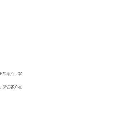
正常靠泊，客
，保证客户在