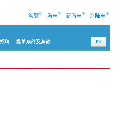
招聘
提单条件及条款
EN