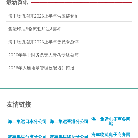
最新资讯
海丰物流召开2026上半年供应链专题
集运印尼&物流雅加达&嘉祥
海丰物流召开2026上半年货代专题评
2026年年中财务负责人青岛专题会简
2026年大连堆场管理技能培训简报
友情链接
海丰集运电子商务网
海丰集运日本分公司
海丰集运香港分公司
站
海丰物流电子商务网
海丰集运台湾分公司
海丰集运印尼分公司