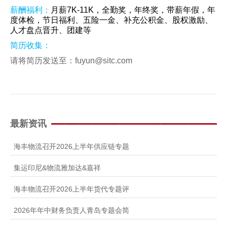
薪酬福利：
月薪7K-11K，全勤奖，年终奖，带薪年假，年
度体检，节日福利、五险一金、补充公积金、股权激励、
人才盘点晋升、团建等
简历收集：
请将简历发送至：fuyun@sitc.com
最新资讯
海丰物流召开2026上半年供应链专题
集运印尼&物流雅加达&嘉祥
海丰物流召开2026上半年货代专题评
2026年年中财务负责人青岛专题会简