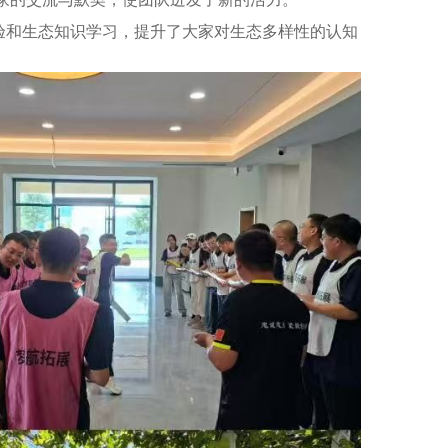
验和生态知识学习，提升了大家对生态多样性的认知