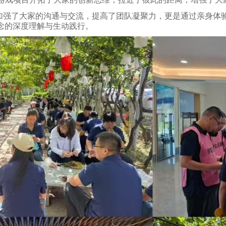
加强了大家的沟通与交流，提高了团队凝聚力，更是通过亲身体
理念的深度理解与生动践行。