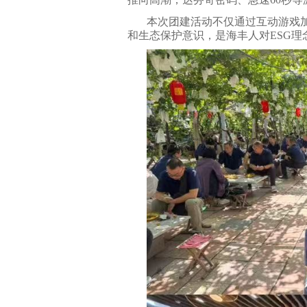
本次团建活动不仅通过互动游戏
和生态保护意识，是海丰人对ESG