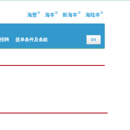
招聘
提单条件及条款
EN