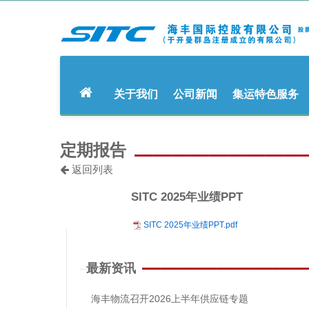
关于我们
公司新闻
集运特色服务
定期报告
返回列表
SITC 2025年业绩PPT
SITC 2025年业绩PPT.pdf
最新资讯
海丰物流召开2026上半年供应链专题