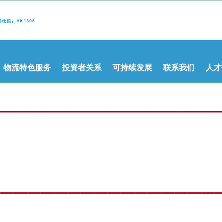
物流特色服务
投资者关系
可持续发展
联系我们
人才