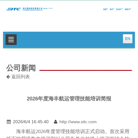
EN
关于我们
公司新闻
公司新闻
返回列表
集运特色服务
物流特色服务
2026年度海丰航运管理技能培训简报
投资者关系
可持续发展
2026/6/4 16:45:40
http://www.sitc.com
联系我们
海丰航运2026年度管理技能培训正式启动。首次采用