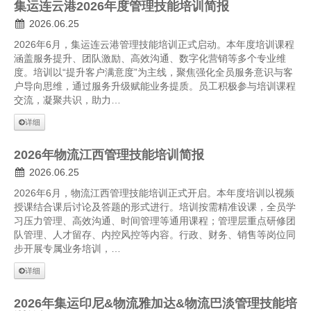
集运连云港2026年度管理技能培训简报
2026.06.25
2026年6月，集运连云港管理技能培训正式启动。本年度培训课程
涵盖服务提升、团队激励、高效沟通、数字化营销等多个专业维
度。培训以“提升客户满意度”为主线，聚焦强化全员服务意识与客
户导向思维，通过服务升级赋能业务提质。员工积极参与培训课程
交流，凝聚共识，助力…
详细
2026年物流江西管理技能培训简报
2026.06.25
2026年6月，物流江西管理技能培训正式开启。本年度培训以视频
授课结合课后讨论及答题的形式进行。培训按需精准设课，全员学
习压力管理、高效沟通、时间管理等通用课程；管理层重点研修团
队管理、人才留存、内控风控等内容。行政、财务、销售等岗位同
步开展专属业务培训，…
详细
2026年集运印尼&物流雅加达&物流巴淡管理技能培