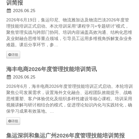
训简报
2026.06.25
2026年6月19日，集运印尼、物流雅加达及物流巴淡2026年度管
理技能培训正式启动。本次培训采用“课程学习+专题研讨”模式，
聚焦管理实战与跨部门协同。培训内容涵盖高效沟通、结构化思维
及业财融合思维等重点领域，引导员工运用多维视角拆解复杂业务
难题。课后分享环节，参…
详细
海丰电商2026年度管理技能培训简讯
2026.06.25
2026年6月，海丰电商2026年度管理技能培训正式启动。本轮培训
聚焦公司发展需求，设置海外文化融合、远程团队效能提升、战略
思维重塑、客户体验优化及组织多样性建设等核心课程。培训采用
视频讲解与研讨相结合的模式，促进理论知识内化与实践转化，确
保学习成果有效落地。…
详细
集运深圳和集运广州2026年度管理技能培训简报