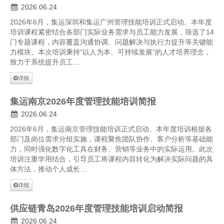
2026.06.24
2026年6月，集运深圳和集运广州管理技能培训正式启动。本年度
培训课程紧密结合各部门实际业务需求与员工能力发展，筛选了14
门专题课程，内容覆盖沟通协调、问题解决与执行力提升等关键能
力模块。本次培训秉持“以人为本、可持续发展”的人才培养理念，
致力于系统提升员工…
详细
集运南京2026年度管理技能培训简报
2026.06.24
2026年6月，集运南京管理技能培训正式启动。本年度培训根据各
部门及岗位需求分组实施，课程聚焦团队协作、客户分析等基础能
力，同时强化数字化工具在财务、营销等业务中的实际运用。此次
培训注重学用结合，引导员工将课程内容转化为解决实际问题的具
体方法，推动个人成长…
详细
供应链青岛2026年度管理技能培训启动简报
2026.06.24