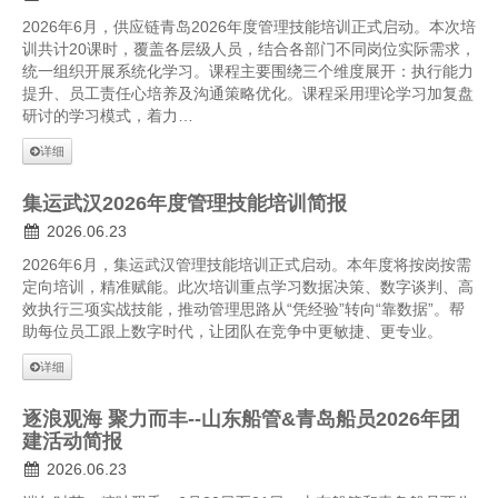
2026年6月，供应链青岛2026年度管理技能培训正式启动。本次培
训共计20课时，覆盖各层级人员，结合各部门不同岗位实际需求，
统一组织开展系统化学习。课程主要围绕三个维度展开：执行能力
提升、员工责任心培养及沟通策略优化。课程采用理论学习加复盘
研讨的学习模式，着力…
详细
集运武汉2026年度管理技能培训简报
2026.06.23
2026年6月，集运武汉管理技能培训正式启动。本年度将按岗按需
定向培训，精准赋能。此次培训重点学习数据决策、数字谈判、高
效执行三项实战技能，推动管理思路从“凭经验”转向“靠数据”。帮
助每位员工跟上数字时代，让团队在竞争中更敏捷、更专业。
详细
逐浪观海 聚力而丰--山东船管&青岛船员2026年团
建活动简报
2026.06.23