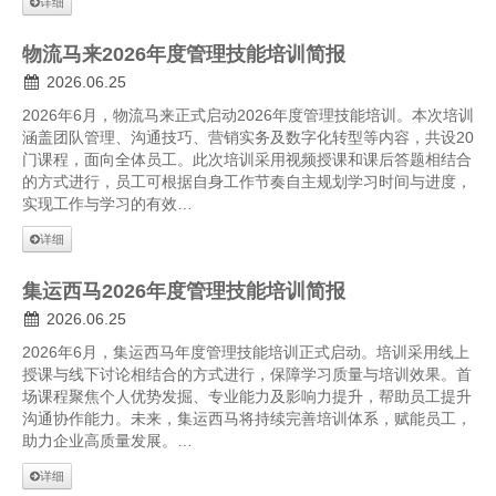
详细
物流马来2026年度管理技能培训简报
2026.06.25
2026年6月，物流马来正式启动2026年度管理技能培训。本次培训
涵盖团队管理、沟通技巧、营销实务及数字化转型等内容，共设20
门课程，面向全体员工。此次培训采用视频授课和课后答题相结合
的方式进行，员工可根据自身工作节奏自主规划学习时间与进度，
实现工作与学习的有效…
详细
集运西马2026年度管理技能培训简报
2026.06.25
2026年6月，集运西马年度管理技能培训正式启动。培训采用线上
授课与线下讨论相结合的方式进行，保障学习质量与培训效果。首
场课程聚焦个人优势发掘、专业能力及影响力提升，帮助员工提升
沟通协作能力。未来，集运西马将持续完善培训体系，赋能员工，
助力企业高质量发展。…
详细