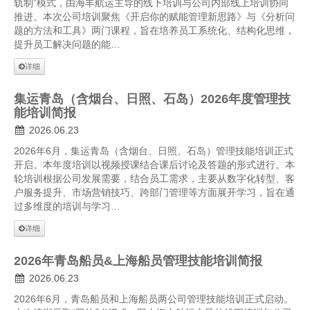
轨制”模式，由海丰航运主导的线下培训与公司内部线上培训协同
推进。本次公司培训聚焦《开启你的赋能管理新思路》与《分析问
题的方法和工具》两门课程，旨在培养员工系统化、结构化思维，
提升员工解决问题的能…
详细
集运青岛（含烟台、日照、石岛）2026年度管理技
能培训简报
2026.06.23
2026年6月，集运青岛（含烟台、日照、石岛）管理技能培训正式
开启。本年度培训以视频授课结合课后讨论及答题的形式进行。本
轮培训根据公司发展需要，结合员工需求，主要从数字化转型、客
户服务提升、市场营销技巧、跨部门管理等方面展开学习，旨在通
过多维度的培训与学习…
详细
2026年青岛船员&上海船员管理技能培训简报
2026.06.23
2026年6月，青岛船员和上海船员两公司管理技能培训正式启动。