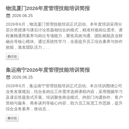
物流厦门2026年度管理技能培训简报
2026.06.25
2026年6月，物流厦门管理技能培训正式启动。本年度培训采用分
层分类授课与课后讨论答题相结合的模式，精准对接岗位需求。课
程兼顾通用素养与岗位专项能力，聚焦高效沟通、团队赋能及业财
融合等核心模块。通过系统性学习，全面提升员工综合素养与协作
效能，激发团队活力，…
详细
集运南宁2026年度管理技能培训简报
2026.06.25
2026年6月，集运南宁管理技能培训正式启动。本次培训围绕公司
业务发展规划，结合各岗位工作需求选择课程内容，采用视频学习
及课后答题形式开展。培训聚焦商业模式、跨部门沟通协作、客户
营销与服务、商务谈判等核心内容，助力员工拓宽工作思路，提升
综合业务素养，推动员…
详细