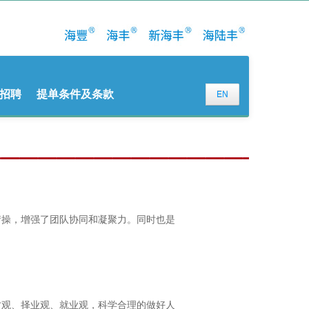
招聘
提单条件及条款
EN
情操，增强了团队协同和凝聚力。同时也是
才观、择业观、就业观，科学合理的做好人