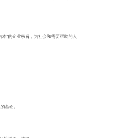
为本"的企业宗旨，为社会和需要帮助的人
实的基础。