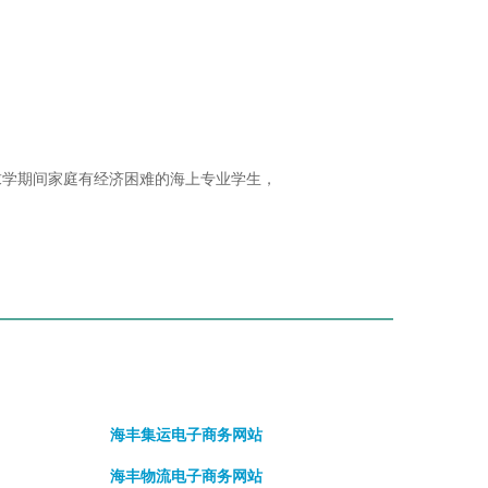
求学期间家庭有经济困难的海上专业学生，
海丰集运电子商务网站
海丰物流电子商务网站