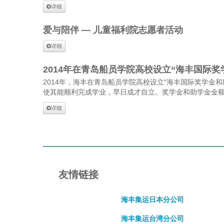
详细
爱与陪伴 — 儿童福利院志愿者活动
详细
2014年在青岛船员学院高校设立“海丰国际奖
2014年，海丰在青岛船员学院高校设立“海丰国际奖学
使其能顺利完成学业，早日成才自立。奖学金和助学金金额
详细
友情链接
海丰集运日本分公司
海丰集运台湾分公司