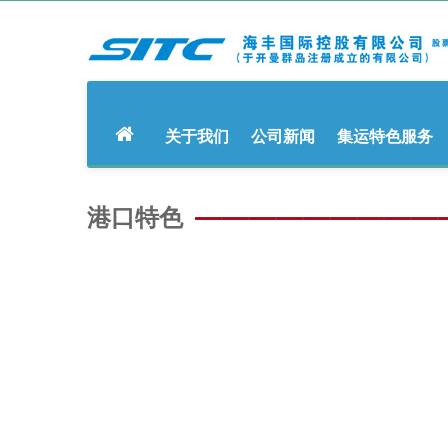
关于我们
公司新闻
集运特色服务
港口特色