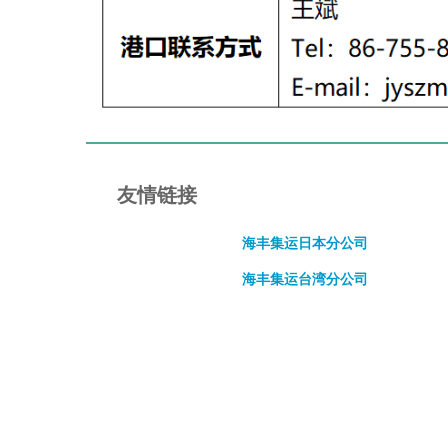
友情链接
海丰集运日本分公司
海丰集运台湾分公司