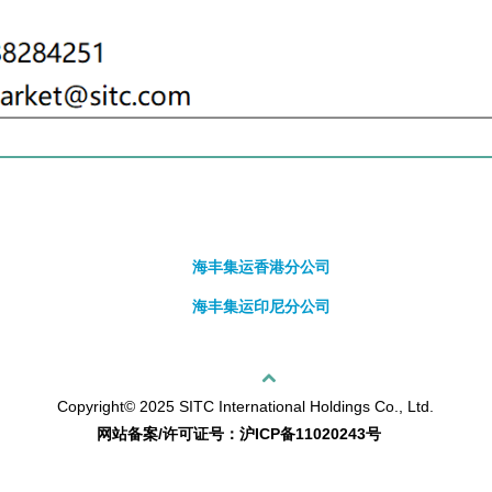
海丰集运香港分公司
海丰集运印尼分公司
回顶部
Copyright© 2025 SITC International Holdings Co., Ltd.
网站备案/许可证号：沪ICP备11020243号
sitemap