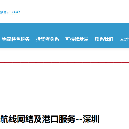
物流特色服务
投资者关系
可持续发展
联系我们
人才