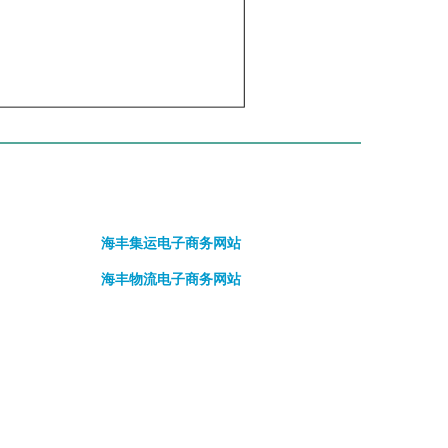
海丰集运电子商务网站
海丰物流电子商务网站