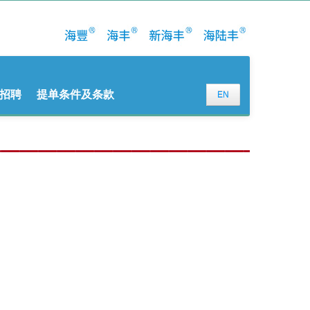
招聘
提单条件及条款
EN