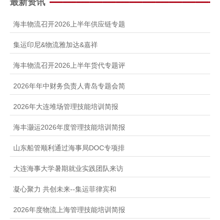
最新资讯
海丰物流召开2026上半年供应链专题
集运印尼&物流雅加达&嘉祥
海丰物流召开2026上半年货代专题评
2026年年中财务负责人青岛专题会简
2026年大连堆场管理技能培训简报
海丰灏运2026年度管理技能培训简报
山东船管顺利通过海事局DOC专项排
大连海事大学暑期就业实践团队来访
凝心聚力 共创未来--集运菲律宾和
2026年度物流上海管理技能培训简报