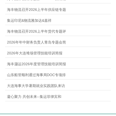
海丰物流召开2026上半年供应链专题
集运印尼&物流雅加达&嘉祥
海丰物流召开2026上半年货代专题评
2026年年中财务负责人青岛专题会简
2026年大连堆场管理技能培训简报
海丰灏运2026年度管理技能培训简报
山东船管顺利通过海事局DOC专项排
大连海事大学暑期就业实践团队来访
凝心聚力 共创未来--集运菲律宾和