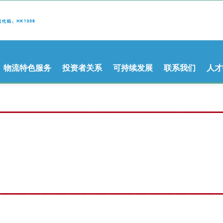
物流特色服务
投资者关系
可持续发展
联系我们
人才