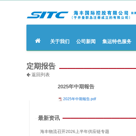
关于我们
公司新闻
集运特色服务
定期报告
返回列表
2025年中期報告
2025年中期報告.pdf
最新资讯
海丰物流召开2026上半年供应链专题