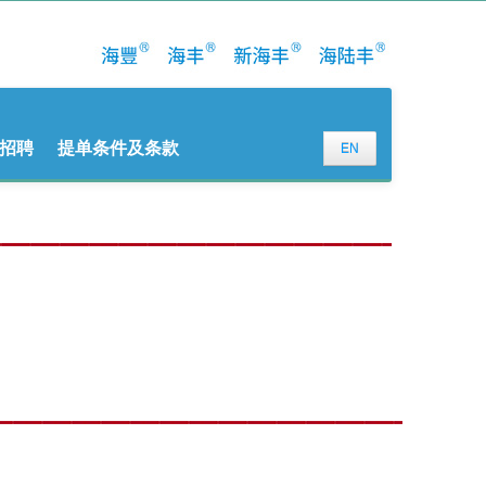
招聘
提单条件及条款
EN